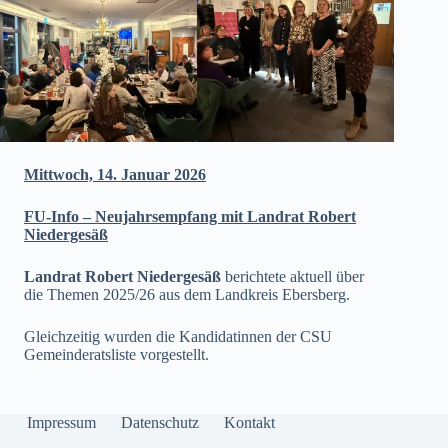
Mittwoch, 14. Januar 2026
FU-Info – Neujahrsempfang mit Landrat Robert
Niedergesäß
Landrat Robert Niedergesäß
berichtete aktuell über
die Themen 2025/26 aus dem Landkreis Ebersberg.
Gleichzeitig wurden die Kandidatinnen der CSU
Gemeinderatsliste vorgestellt.
Impressum
Datenschutz
Kontakt