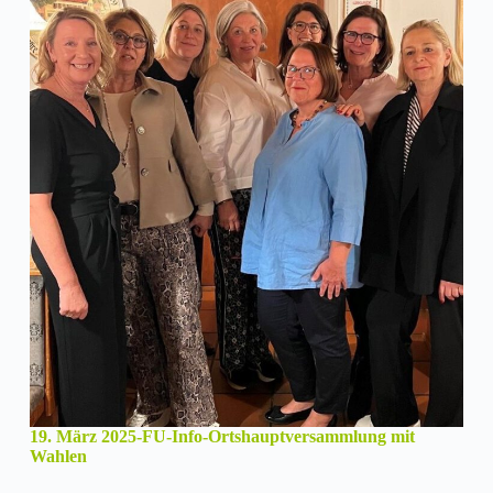
19. März 2025-FU-Info-Ortshauptversammlung mit
Wahlen