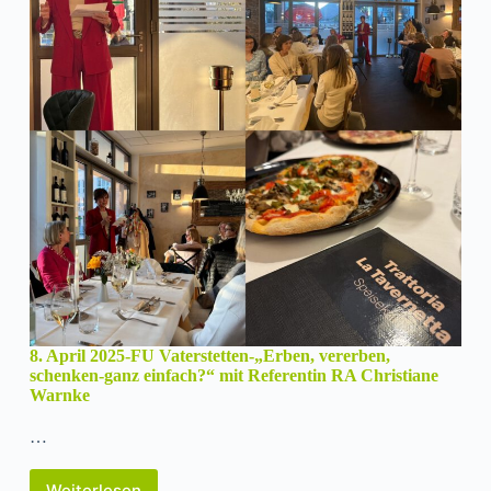
8. April 2025-FU Vaterstetten-„Erben, vererben,
schenken-ganz einfach?“ mit Referentin RA Christiane
Warnke
…
Weiterlesen