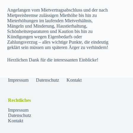
Angefangen vom Mietvertragsabschluss und der nach
Mietpreisbremse zulässigen Miethöhe bis hin zu
Mieterhöhungen im laufenden Mietverhältnis,
Mängeln und Minderung, Haustierhaltung,
Schönheitsreparaturen und Kaution bis hin zu
Kündigungen wegen Eigenbedarfs oder
Zahlungsverzug – alles wichtige Punkte,
die eindeutig
geklärt sein müssen um späteren Ärger zu verhindern!
Herzlichen Dank für die interessanten Einblicke!
Impressum
Datenschutz
Kontakt
Rechtliches
Impressum
Datenschutz
Kontakt