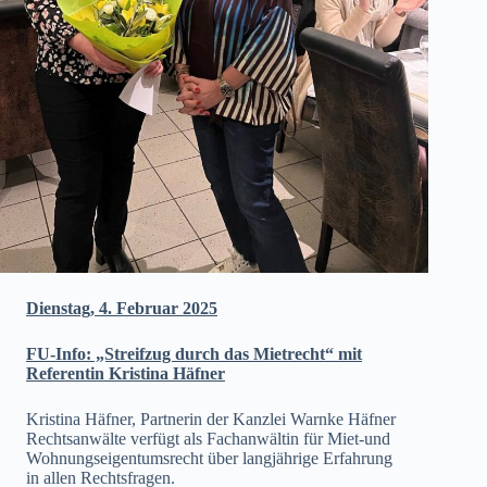
Dienstag, 4. Februar 2025
FU-Info: „Streifzug durch das Mietrecht“ mit
Referentin Kristina Häfner
Kristina Häfner, Partnerin der Kanzlei Warnke Häfner
Rechtsanwälte verfügt als Fachanwältin für Miet-und
Wohnungseigentumsrecht über langjährige Erfahrung
in allen Rechtsfragen.