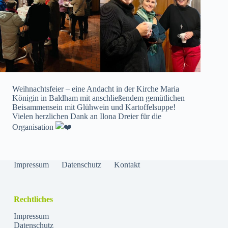
Weihnachtsfeier – eine Andacht in der Kirche Maria
Königin in Baldham mit anschließendem gemütlichen
Beisammensein mit Glühwein und Kartoffelsuppe!
Vielen herzlichen Dank an Ilona Dreier für die
Organisation
Impressum
Datenschutz
Kontakt
Rechtliches
Impressum
Datenschutz