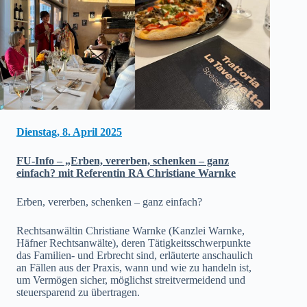
Dienstag, 8. April 2025
FU-Info – „Erben, vererben, schenken – ganz
einfach? mit Referentin RA Christiane Warnke
Erben, vererben, schenken – ganz einfach?
Rechtsanwältin Christiane Warnke (Kanzlei Warnke,
Häfner Rechtsanwälte), deren Tätigkeitsschwerpunkte
das Familien- und Erbrecht sind, erläuterte anschaulich
an Fällen aus der Praxis, wann und wie zu handeln ist,
um Vermögen sicher, möglichst streitvermeidend und
steuersparend zu übertragen.