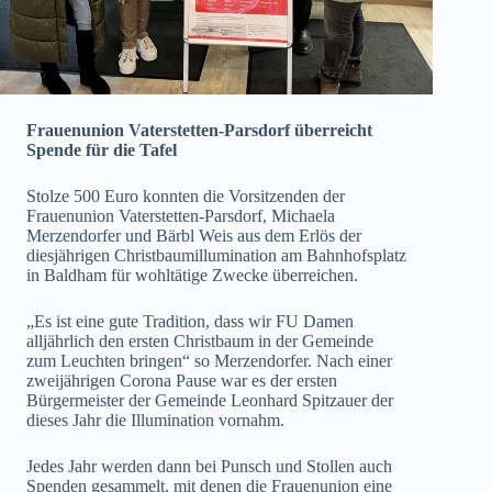
Frauenunion Vaterstetten-Parsdorf überreicht
Spende für die Tafel
Stolze 500 Euro konnten die Vorsitzenden der
Frauenunion Vaterstetten-Parsdorf, Michaela
Merzendorfer und Bärbl Weis aus dem Erlös der
diesjährigen Christbaumillumination am Bahnhofsplatz
in Baldham für wohltätige Zwecke überreichen.
„Es ist eine gute Tradition, dass wir FU Damen
alljährlich den ersten Christbaum in der Gemeinde
zum Leuchten bringen“ so Merzendorfer. Nach einer
zweijährigen Corona Pause war es der ersten
Bürgermeister der Gemeinde Leonhard Spitzauer der
dieses Jahr die Illumination vornahm.
Jedes Jahr werden dann bei Punsch und Stollen auch
Spenden gesammelt, mit denen die Frauenunion eine