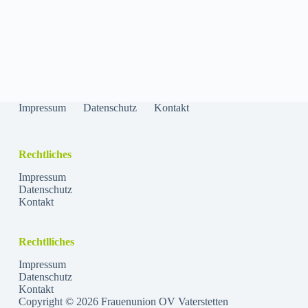
Impressum
Datenschutz
Kontakt
Rechtliches
Impressum
Datenschutz
Kontakt
Rechtlliches
Impressum
Datenschutz
Kontakt
Copyright © 2026 Frauenunion OV Vaterstetten