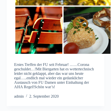
Erstes Treffen der FU seit Februar! ……Corona
geschuldet…!Mit Biergarten hat es wettertechnisch
leider nicht geklappt, aber das war uns heute
egal…..endlich mal wieder ein gedanklicher
Austausch von FU Damen unter Einhaltung der
AHA Regel!Schön war’s!
admin
2. September 2020