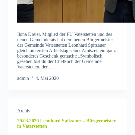
Ilona Dreier, Mitglied der FU Vaterstetten und des
neuen Gemeinderats hat dem neuen Bürgermeister
der Gemeinde Vaterstetten Leonhard Spitzauer
gleich am ersten Arbeitstag seiner Amtszeit ein ganz
besonderes Geschenk gemacht: „Symbolisch
gesehen bist du der Chefkoch der Gemeinde
Vaterstetten, der…
admin
4. Mai 2020
Archiv
29.03.2020 Leonhard Spitzauer – Bürgermeister
in Vaterstetten