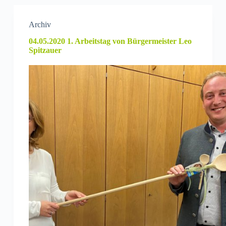
Archiv
04.05.2020 1. Arbeitstag von Bürgermeister Leo
Spitzauer