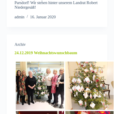
Parsdorf! Wir stehen hinter unserem Landrat Robert
Niedergesäß!
admin
16. Januar 2020
Archiv
24.12.2019 Weihnachtswunschbaum