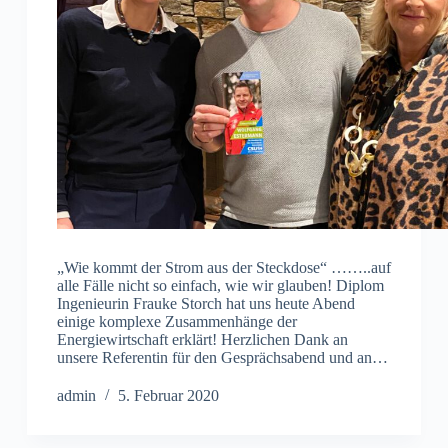
„Wie kommt der Strom aus der Steckdose“ ……..auf
alle Fälle nicht so einfach, wie wir glauben! Diplom
Ingenieurin Frauke Storch hat uns heute Abend
einige komplexe Zusammenhänge der
Energiewirtschaft erklärt! Herzlichen Dank an
unsere Referentin für den Gesprächsabend und an…
admin
5. Februar 2020