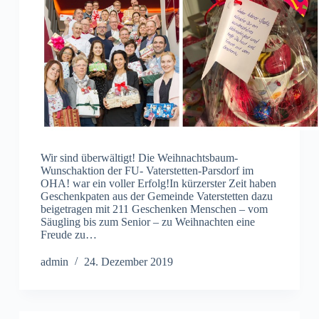
Wir sind überwältigt! Die Weihnachtsbaum-
Wunschaktion der FU- Vaterstetten-Parsdorf im
OHA! war ein voller Erfolg!In kürzerster Zeit haben
Geschenkpaten aus der Gemeinde Vaterstetten dazu
beigetragen mit 211 Geschenken Menschen – vom
Säugling bis zum Senior – zu Weihnachten eine
Freude zu…
admin
24. Dezember 2019