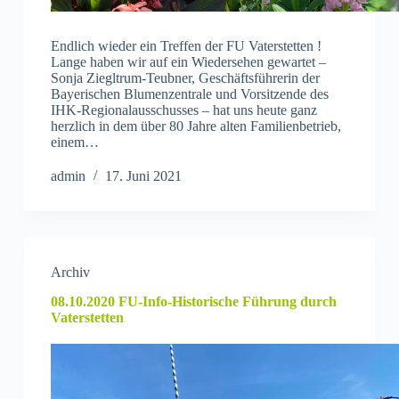
Endlich wieder ein Treffen der FU Vaterstetten !
Lange haben wir auf ein Wiedersehen gewartet –
Sonja Ziegltrum-Teubner, Geschäftsführerin der
Bayerischen Blumenzentrale und Vorsitzende des
IHK-Regionalausschusses – hat uns heute ganz
herzlich in dem über 80 Jahre alten Familienbetrieb,
einem…
admin
17. Juni 2021
Archiv
08.10.2020 FU-Info-Historische Führung durch
Vaterstetten