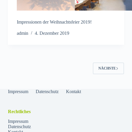
Impressionen der Weihnachtsfeier 2019!
admin
4. Dezember 2019
NÄCHSTE
Impressum
Datenschutz
Kontakt
Rechtliches
Impressum
Datenschutz
Kontakt