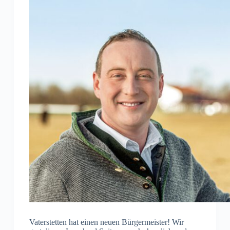
Vaterstetten hat einen neuen Bürgermeister! Wir