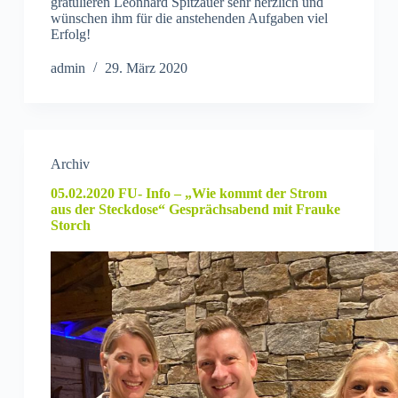
gratulieren Leonhard Spitzauer sehr herzlich und
wünschen ihm für die anstehenden Aufgaben viel
Erfolg!
admin
29. März 2020
Archiv
05.02.2020 FU- Info – „Wie kommt der Strom
aus der Steckdose“ Gesprächsabend mit Frauke
Storch