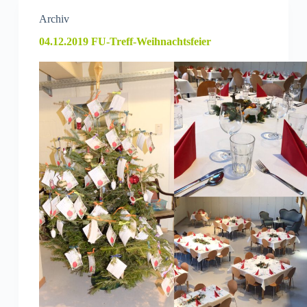
Archiv
04.12.2019 FU-Treff-Weihnachtsfeier