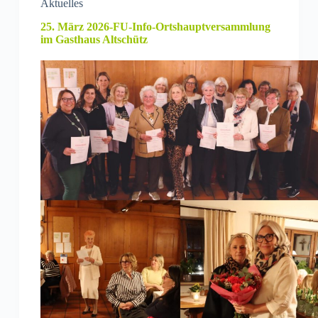
Aktuelles
25. März 2026-FU-Info-Ortshauptversammlung
im Gasthaus Altschütz