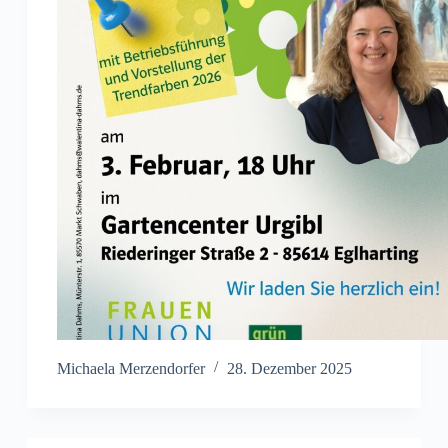
Michaela Merzendorfer
28. Dezember 2025