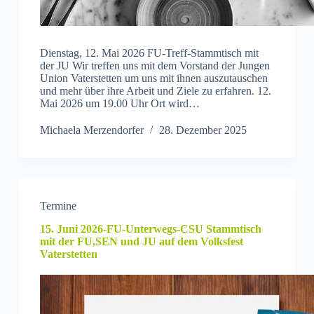
Dienstag, 12. Mai 2026 FU-Treff-Stammtisch mit
der JU Wir treffen uns mit dem Vorstand der Jungen
Union Vaterstetten um uns mit ihnen auszutauschen
und mehr über ihre Arbeit und Ziele zu erfahren. 12.
Mai 2026 um 19.00 Uhr Ort wird…
Michaela Merzendorfer
28. Dezember 2025
Termine
15. Juni 2026-FU-Unterwegs-CSU Stammtisch
mit der FU,SEN und JU auf dem Volksfest
Vaterstetten