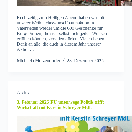
Rechtzeitig zum Heiligen Abend haben wir mit
unserer Weihnachtswunschbaumaktion in
Vaterstetten wieder um die 600 Geschenke für
Bürger/innen, die sich selbst nicht jeden Wunsch
erfüllen können, verteilen dürfen. Vielen lieben
Dank an alle, die auch in diesem Jahr unserer
Aktion…
Michaela Merzendorfer
28. Dezember 2025
Archiv
3. Februar 2026-FU-unterwegs-Politik trifft
Wirtschaft mit Kerstin Schreyer MdL