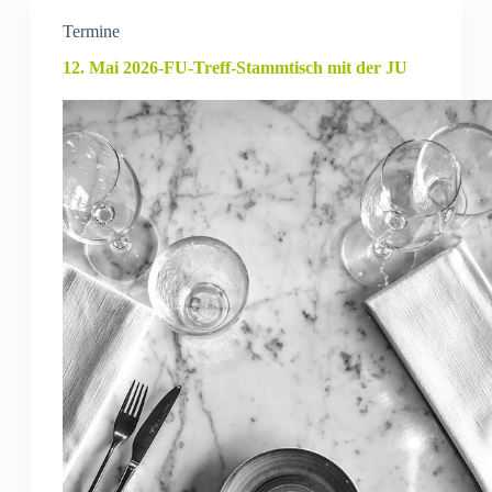
Termine
12. Mai 2026-FU-Treff-Stammtisch mit der JU