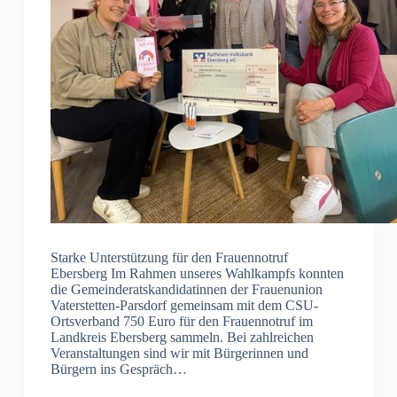
Starke Unterstützung für den Frauennotruf
Ebersberg Im Rahmen unseres Wahlkampfs konnten
die Gemeinderatskandidatinnen der Frauenunion
Vaterstetten-Parsdorf gemeinsam mit dem CSU-
Ortsverband 750 Euro für den Frauennotruf im
Landkreis Ebersberg sammeln. Bei zahlreichen
Veranstaltungen sind wir mit Bürgerinnen und
Bürgern ins Gespräch…