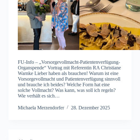
FU-Info – „Vorsorgevollmacht-Patientenverfügung-
Organspende“ Vortrag mit Referentin RA Christiane
Warnke Lieber haben als brauchen! Warum ist eine
Vorsorgevollmacht und Patientenverfügung sinnvoll
und brauche ich beides? Welche Form hat eine
solche Vollmacht? Was kann, was soll ich regeln?
Wie verhält es sich…
Michaela Merzendorfer
28. Dezember 2025