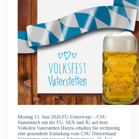
Montag 15. Juni 2026 FU-Unterwegs – CSU
Stammtisch mit der FU, SEN und JU auf dem
Volksfest Vaterstetten Hierzu erhalten Sie rechtzeitig
eine gesonderte Einladung vom CSU Ortsverband