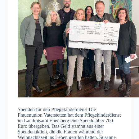
Spenden für den Pflegekinderdienst Die
Frauenunion Vaterstetten hat dem Pflegekinderdienst
im Landratsamt Ebersberg eine Spende über 700
Euro übergeben. Das Geld stammt aus einer
Spendenaktion, die die Frauen während der
Weihnachtszeit ins Leben gerufen hatten. Susanne