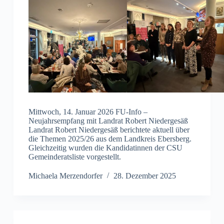
Mittwoch, 14. Januar 2026 FU-Info –
Neujahrsempfang mit Landrat Robert Niedergesäß
Landrat Robert Niedergesäß berichtete aktuell über
die Themen 2025/26 aus dem Landkreis Ebersberg.
Gleichzeitig wurden die Kandidatinnen der CSU
Gemeinderatsliste vorgestellt.
Michaela Merzendorfer
28. Dezember 2025