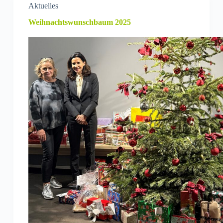
Aktuelles
Weihnachtswunschbaum 2025