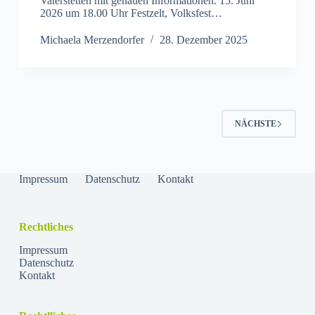
Vaterstetten mit genauen Informationen. 15. Juni
2026 um 18.00 Uhr Festzelt, Volksfest…
Michaela Merzendorfer
28. Dezember 2025
NÄCHSTE
Impressum
Datenschutz
Kontakt
Rechtliches
Impressum
Datenschutz
Kontakt