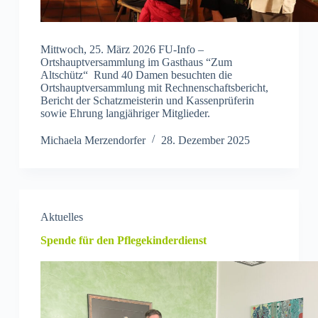
Mittwoch, 25. März 2026 FU-Info –
Ortshauptversammlung im Gasthaus “Zum
Altschütz“ Rund 40 Damen besuchten die
Ortshauptversammlung mit Rechnenschaftsbericht,
Bericht der Schatzmeisterin und Kassenprüferin
sowie Ehrung langjähriger Mitglieder.
Michaela Merzendorfer
28. Dezember 2025
Aktuelles
Spende für den Pflegekinderdienst